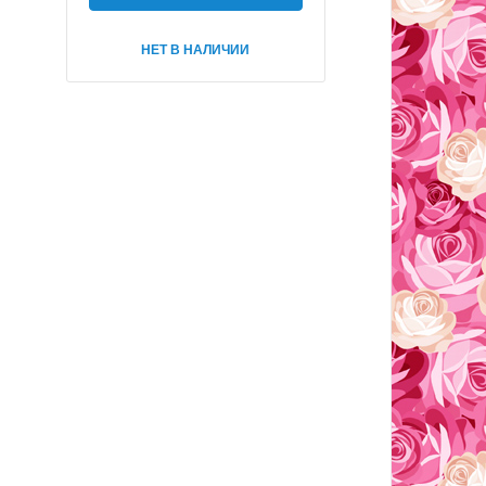
НЕТ В НАЛИЧИИ