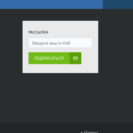
РАССЫЛКА
ПОДПИСАТЬСЯ
Наверх