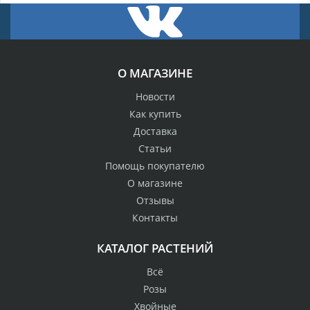
О МАГАЗИНЕ
Новости
Как купить
Доставка
Статьи
Помощь покупателю
О магазине
Отзывы
Контакты
КАТАЛОГ РАСТЕНИЙ
Всё
Розы
Хвойные