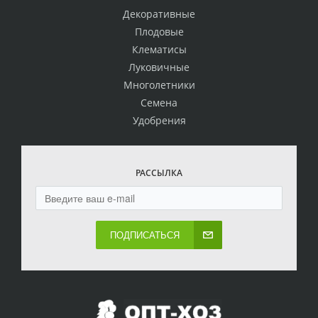
Декоративные
Плодовые
Клематисы
Луковичные
Многолетники
Семена
Удобрения
РАССЫЛКА
ПОДПИСАТЬСЯ