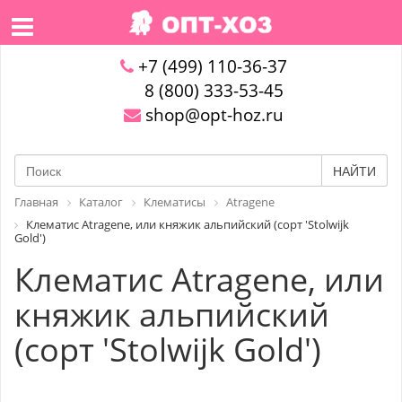
+7 (499) 110-36-37
8 (800) 333-53-45
shop@opt-hoz.ru
НАЙТИ
Главная
Каталог
Клематисы
Atragene
Клематис Atragene, или княжик альпийский (сорт 'Stolwijk
Gold')
Клематис Atragene, или
княжик альпийский
(сорт 'Stolwijk Gold')