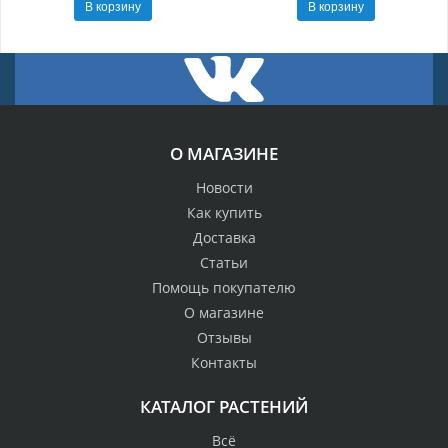
В корзину
В корзину
О МАГАЗИНЕ
Новости
Как купить
Доставка
Статьи
Помощь покупателю
О магазине
Отзывы
Контакты
КАТАЛОГ РАСТЕНИЙ
Всё