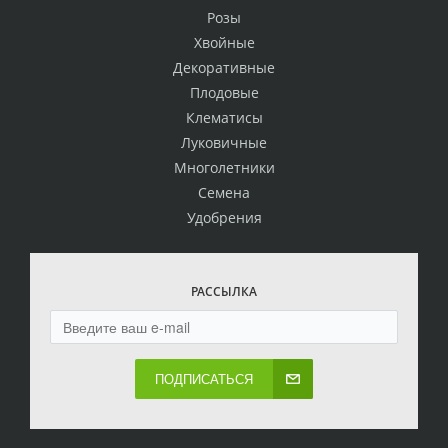
Розы
Хвойные
Декоративные
Плодовые
Клематисы
Луковичные
Многолетники
Семена
Удобрения
РАССЫЛКА
ПОДПИСАТЬСЯ