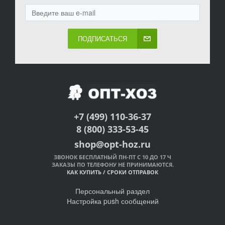
ПОДПИСАТЬСЯ
+7 (499) 110-36-37
8 (800) 333-53-45
shop@opt-hoz.ru
ЗВОНОК БЕСПЛАТНЫЙ ПН-ПТ С 10 ДО 17 Ч
ЗАКАЗЫ ПО ТЕЛЕФОНУ НЕ ПРИНИМАЮТСЯ.
КАК КУПИТЬ
/
СРОКИ ОТПРАВОК
Персональный раздел
Настройка push сообщений