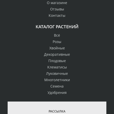
О магазине
Отзывы
Контакты
КАТАЛОГ РАСТЕНИЙ
Всё
Розы
Хвойные
Декоративные
Плодовые
Клематисы
Луковичные
Многолетники
Семена
Удобрения
РАССЫЛКА