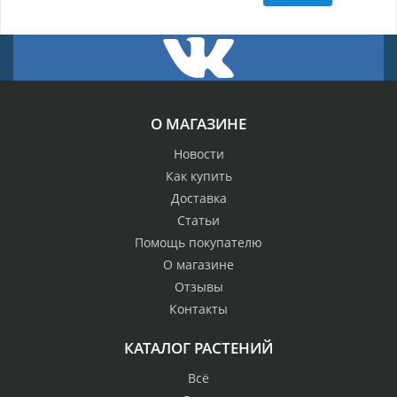
О МАГАЗИНЕ
Новости
Как купить
Доставка
Статьи
Помощь покупателю
О магазине
Отзывы
Контакты
КАТАЛОГ РАСТЕНИЙ
Всё