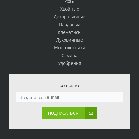
Розы
Хвойные
Декоративные
Плодовые
Клематисы
Луковичные
Многолетники
Семена
Удобрения
РАССЫЛКА
ПОДПИСАТЬСЯ