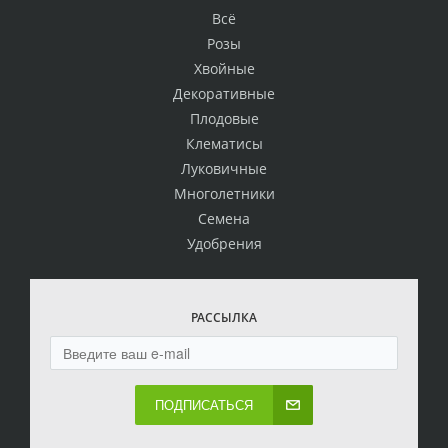
Всё
Розы
Хвойные
Декоративные
Плодовые
Клематисы
Луковичные
Многолетники
Семена
Удобрения
РАССЫЛКА
ПОДПИСАТЬСЯ