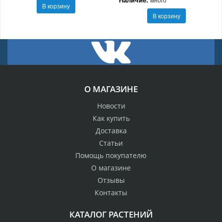
В корзину
В корзину
О МАГАЗИНЕ
Новости
Как купить
Доставка
Статьи
Помощь покупателю
О магазине
Отзывы
Контакты
КАТАЛОГ РАСТЕНИЙ