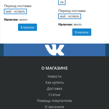
P9
Период поставки
Период поставки
МАЙ - НОЯБРЬ
МАЙ - НОЯБРЬ
Наличие:
много
Наличие:
много
В корзину
В корзину
О МАГАЗИНЕ
Новости
Как купить
Доставка
Статьи
Помощь покупателю
О магазине