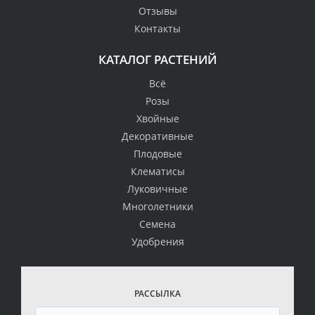
Отзывы
Контакты
КАТАЛОГ РАСТЕНИЙ
Всё
Розы
Хвойные
Декоративные
Плодовые
Клематисы
Луковичные
Многолетники
Семена
Удобрения
РАССЫЛКА