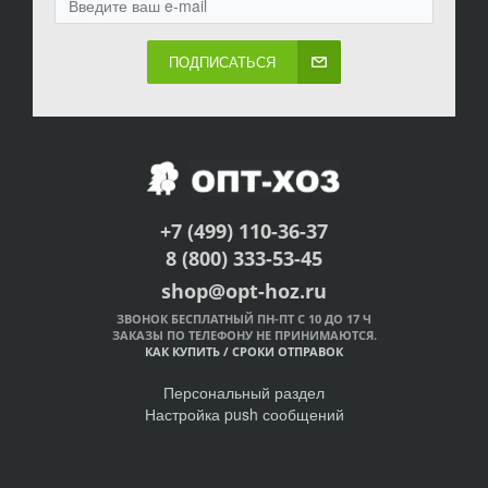
ПОДПИСАТЬСЯ
+7 (499) 110-36-37
8 (800) 333-53-45
shop@opt-hoz.ru
ЗВОНОК БЕСПЛАТНЫЙ ПН-ПТ С 10 ДО 17 Ч
ЗАКАЗЫ ПО ТЕЛЕФОНУ НЕ ПРИНИМАЮТСЯ.
КАК КУПИТЬ
/
СРОКИ ОТПРАВОК
Персональный раздел
Настройка push сообщений