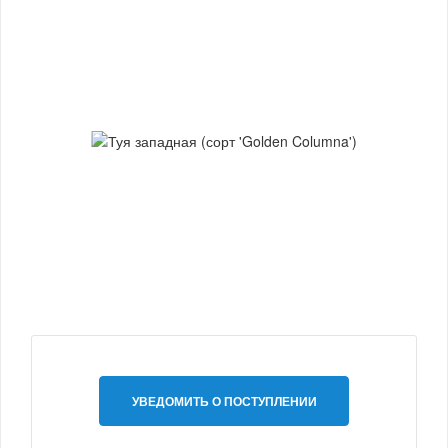
УВЕДОМИТЬ О ПОСТУПЛЕНИИ