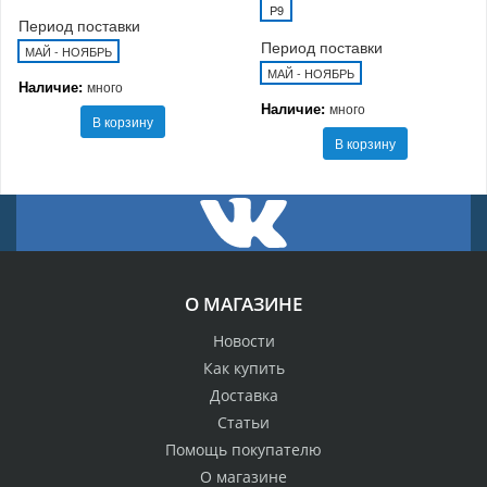
P9
Период поставки
Период поставки
МАЙ - НОЯБРЬ
МАЙ - НОЯБРЬ
Наличие:
много
Наличие:
много
В корзину
В корзину
О МАГАЗИНЕ
Новости
Как купить
Доставка
Статьи
Помощь покупателю
О магазине