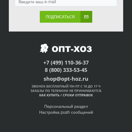
ПОДПИСАТЬСЯ
+7 (499) 110-36-37
8 (800) 333-53-45
shop@opt-hoz.ru
ЗВОНОК БЕСПЛАТНЫЙ ПН-ПТ С 10 ДО 17 Ч
ЗАКАЗЫ ПО ТЕЛЕФОНУ НЕ ПРИНИМАЮТСЯ.
КАК КУПИТЬ
/
СРОКИ ОТПРАВОК
Персональный раздел
Настройка push сообщений