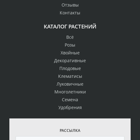
Отзывы
Контакты
КАТАЛОГ РАСТЕНИЙ
Всё
Розы
Хвойные
Декоративные
Плодовые
Клематисы
Луковичные
Многолетники
Семена
Удобрения
РАССЫЛКА