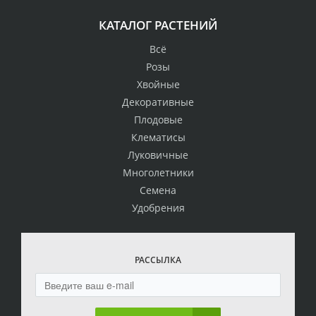
КАТАЛОГ РАСТЕНИЙ
Всё
Розы
Хвойные
Декоративные
Плодовые
Клематисы
Луковичные
Многолетники
Семена
Удобрения
РАССЫЛКА