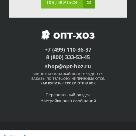
ПОДПИСАТЬСЯ
+7 (499) 110-36-37
8 (800) 333-53-45
shop@opt-hoz.ru
ЗВОНОК БЕСПЛАТНЫЙ ПН-ПТ С 10 ДО 17 Ч
ЗАКАЗЫ ПО ТЕЛЕФОНУ НЕ ПРИНИМАЮТСЯ.
КАК КУПИТЬ
/
СРОКИ ОТПРАВОК
Персональный раздел
Настройка push сообщений
© Интернет-магазин ОПТ-ХОЗ, 2011-2026