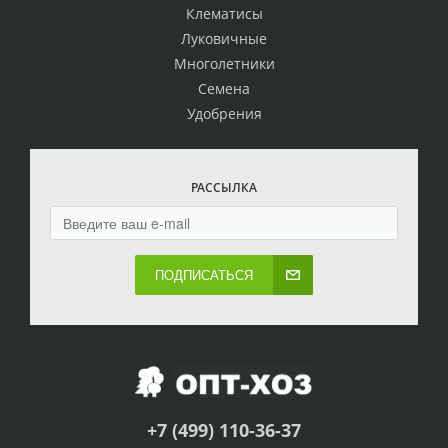
Клематисы
Луковичные
Многолетники
Семена
Удобрения
РАССЫЛКА
ПОДПИСАТЬСЯ
+7 (499) 110-36-37