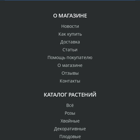
О МАГАЗИНЕ
Новости
Как купить
Доставка
Статьи
Помощь покупателю
О магазине
Отзывы
Контакты
КАТАЛОГ РАСТЕНИЙ
Всё
Розы
Хвойные
Декоративные
Плодовые