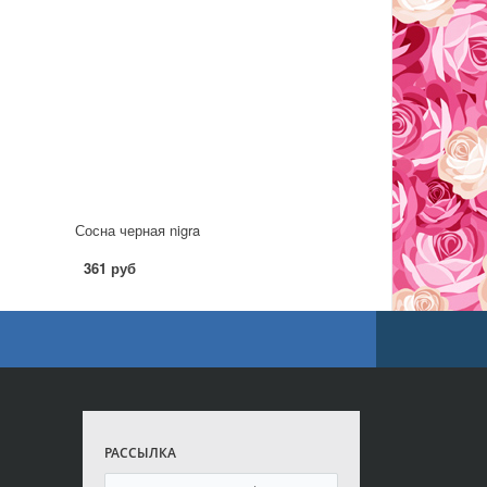
Сосна черная nigra
361 руб
РАССЫЛКА