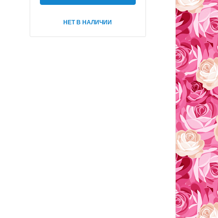
НЕТ В НАЛИЧИИ