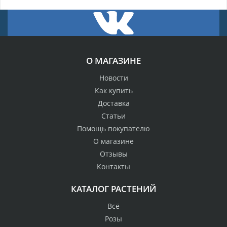
О МАГАЗИНЕ
Новости
Как купить
Доставка
Статьи
Помощь покупателю
О магазине
Отзывы
Контакты
КАТАЛОГ РАСТЕНИЙ
Всё
Розы