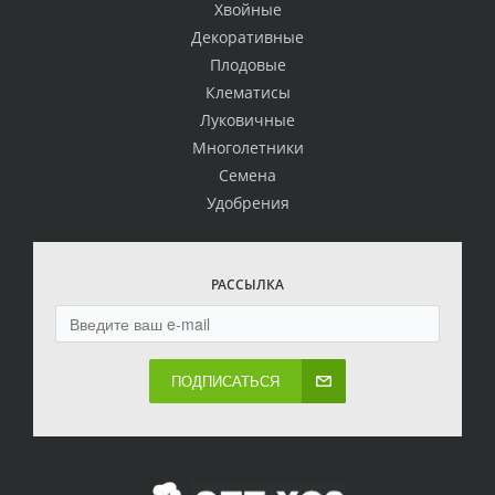
Хвойные
Декоративные
Плодовые
Клематисы
Луковичные
Многолетники
Семена
Удобрения
РАССЫЛКА
ПОДПИСАТЬСЯ