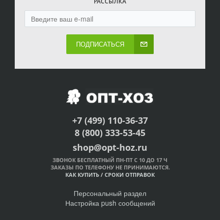
РАССЫЛКА
ПОДПИСАТЬСЯ
+7 (499) 110-36-37
8 (800) 333-53-45
shop@opt-hoz.ru
ЗВОНОК БЕСПЛАТНЫЙ ПН-ПТ С 10 ДО 17 Ч
ЗАКАЗЫ ПО ТЕЛЕФОНУ НЕ ПРИНИМАЮТСЯ.
КАК КУПИТЬ
/
СРОКИ ОТПРАВОК
Персональный раздел
Настройка push сообщений