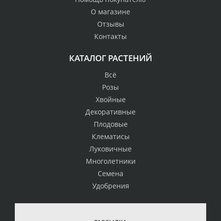
О магазине
Отзывы
Контакты
КАТАЛОГ РАСТЕНИЙ
Всё
Розы
Хвойные
Декоративные
Плодовые
Клематисы
Луковичные
Многолетники
Семена
Удобрения