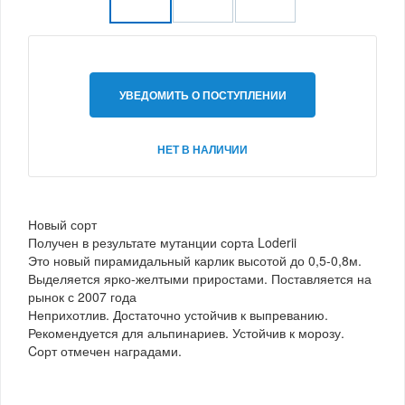
УВЕДОМИТЬ О ПОСТУПЛЕНИИ
НЕТ В НАЛИЧИИ
Новый сорт
Получен в результате мутанции сорта Loderii
Это новый пирамидальный карлик высотой до 0,5-0,8м.
Выделяется ярко-желтыми приростами. Поставляется на
рынок с 2007 года
Неприхотлив. Достаточно устойчив к выпреванию.
Рекомендуется для альпинариев. Устойчив к морозу.
Cорт отмечен наградами.