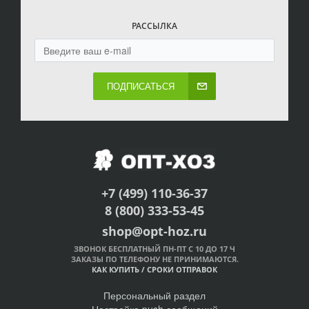
РАССЫЛКА
ПОДПИСАТЬСЯ
+7 (499) 110-36-37
8 (800) 333-53-45
shop@opt-hoz.ru
ЗВОНОК БЕСПЛАТНЫЙ ПН-ПТ С 10 ДО 17 Ч
ЗАКАЗЫ ПО ТЕЛЕФОНУ НЕ ПРИНИМАЮТСЯ.
КАК КУПИТЬ
/
СРОКИ ОТПРАВОК
Персональный раздел