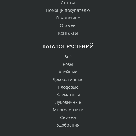
Статьи
Помощь покупателю
О магазине
Отзывы
Контакты
КАТАЛОГ РАСТЕНИЙ
Всё
Розы
Хвойные
Декоративные
Плодовые
Клематисы
Луковичные
Многолетники
Семена
Удобрения