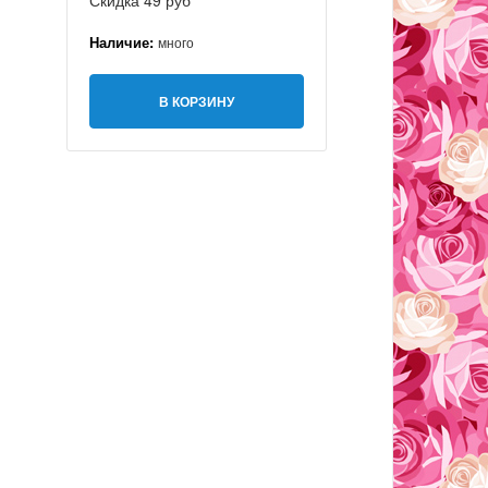
Скидка 49 руб
Наличие:
много
В КОРЗИНУ