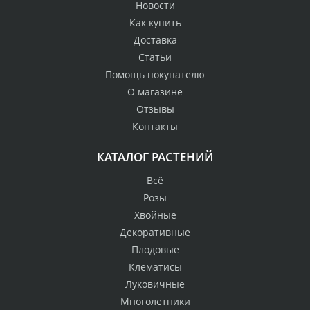
Новости
Как купить
Доставка
Статьи
Помощь покупателю
О магазине
Отзывы
Контакты
КАТАЛОГ РАСТЕНИЙ
Всё
Розы
Хвойные
Декоративные
Плодовые
Клематисы
Луковичные
Многолетники