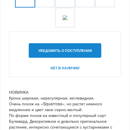
УВЕДОМИТЬ О ПОСТУПЛЕНИИ
НЕТ В НАЛИЧИИ
НОВИНКА
Крона широкая, нерегулярная, кеглевидная,
Очень похож на «Squarrosa», но растет немного
медленнее и цвет хвои серно-желтый.
По форме похож на известный и популярный сорт
Булевард. Декоративное и довольно оригинальное
растение, интересно сочетающееся с кустарниками с