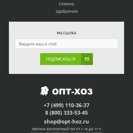
Семена
Удобрения
РАССЫЛКА
ПОДПИСАТЬСЯ
+7 (499) 110-36-37
8 (800) 333-53-45
shop@opt-hoz.ru
ЗВОНОК БЕСПЛАТНЫЙ ПН-ПТ С 10 ДО 17 Ч