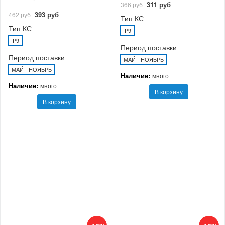
311 руб
366 руб
393 руб
462 руб
Тип КС
Тип КС
P9
P9
Период поставки
Период поставки
МАЙ - НОЯБРЬ
МАЙ - НОЯБРЬ
Наличие:
много
Наличие:
много
В корзину
В корзину