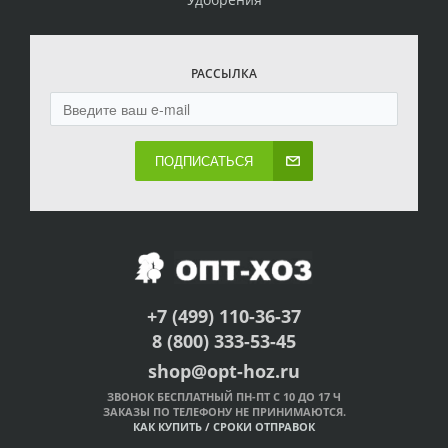
РАССЫЛКА
ПОДПИСАТЬСЯ
+7 (499) 110-36-37
8 (800) 333-53-45
shop@opt-hoz.ru
ЗВОНОК БЕСПЛАТНЫЙ ПН-ПТ С 10 ДО 17 Ч
ЗАКАЗЫ ПО ТЕЛЕФОНУ НЕ ПРИНИМАЮТСЯ.
КАК КУПИТЬ
/
СРОКИ ОТПРАВОК