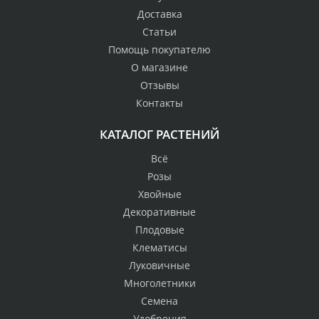
Доставка
Статьи
Помощь покупателю
О магазине
Отзывы
Контакты
КАТАЛОГ РАСТЕНИЙ
Всё
Розы
Хвойные
Декоративные
Плодовые
Клематисы
Луковичные
Многолетники
Семена
Удобрения