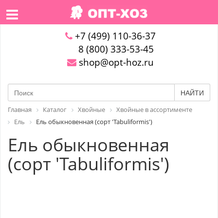
+7 (499) 110-36-37
8 (800) 333-53-45
shop@opt-hoz.ru
НАЙТИ
Главная
Каталог
Хвойные
Хвойные в ассортименте
Ель
Ель обыкновенная (сорт 'Tabuliformis')
Ель обыкновенная
(сорт 'Tabuliformis')