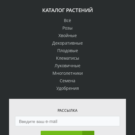
КАТАЛОГ РАСТЕНИЙ
Всё
Розы
Хвойные
Декоративные
Плодовые
Клематисы
Луковичные
Многолетники
Семена
Удобрения
РАССЫЛКА