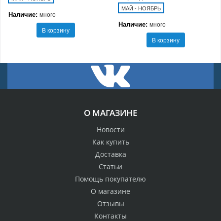
МАЙ - НОЯБРЬ
Наличие:
много
Наличие:
много
В корзину
В корзину
О МАГАЗИНЕ
Новости
Как купить
Доставка
Статьи
Помощь покупателю
О магазине
Отзывы
Контакты