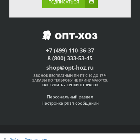
ПОДПИСАТЬСЯ
+7 (499) 110-36-37
8 (800) 333-53-45
shop@opt-hoz.ru
ЗВОНОК БЕСПЛАТНЫЙ ПН-ПТ С 10 ДО 17 Ч
ЗАКАЗЫ ПО ТЕЛЕФОНУ НЕ ПРИНИМАЮТСЯ.
КАК КУПИТЬ
/
СРОКИ ОТПРАВОК
Персональный раздел
Настройка push сообщений
© Интернет-магазин ОПТ-ХОЗ, 2011-2026
Войти
Регистрация