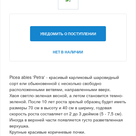
УВЕДОМИТЬ О ПОСТУПЛЕНИИ
НЕТ В НАЛИЧИИ
Picea abies 'Petra' - красивый карликовый шаровидный
сорт ели обыкновенной с несколько свободно
расположенными ветвями, направленными вверх.
Хвоя светло-зеленая весной, а летом становится темно-
зеленой. После 10 лет роста зрелый образец будет иметь
размеры 70 см в высоту и 40 см в ширину, годовая
скорость роста составляет от 2 до 3 дюймов (5 - 7,5 см).
Иногда в верхней части появляется густо разветвленная
верхушка.
Крупные красивые коричневые почки.