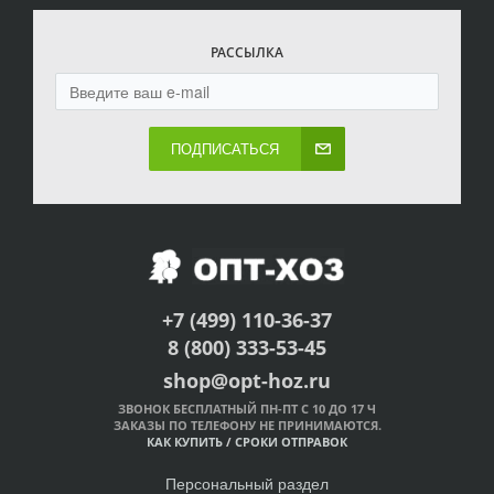
РАССЫЛКА
ПОДПИСАТЬСЯ
+7 (499) 110-36-37
8 (800) 333-53-45
shop@opt-hoz.ru
ЗВОНОК БЕСПЛАТНЫЙ ПН-ПТ С 10 ДО 17 Ч
ЗАКАЗЫ ПО ТЕЛЕФОНУ НЕ ПРИНИМАЮТСЯ.
КАК КУПИТЬ
/
СРОКИ ОТПРАВОК
Персональный раздел