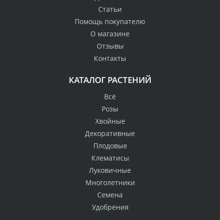
Статьи
Помощь покупателю
О магазине
Отзывы
Контакты
КАТАЛОГ РАСТЕНИЙ
Всё
Розы
Хвойные
Декоративные
Плодовые
Клематисы
Луковичные
Многолетники
Семена
Удобрения