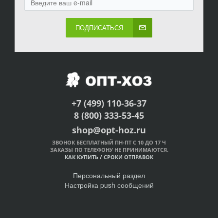
ПОДПИСАТЬСЯ
+7 (499) 110-36-37
8 (800) 333-53-45
shop@opt-hoz.ru
ЗВОНОК БЕСПЛАТНЫЙ ПН-ПТ С 10 ДО 17 Ч
ЗАКАЗЫ ПО ТЕЛЕФОНУ НЕ ПРИНИМАЮТСЯ.
КАК КУПИТЬ
/
СРОКИ ОТПРАВОК
Персональный раздел
Настройка push сообщений