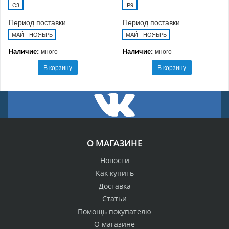
C3
P9
Период поставки
Период поставки
МАЙ - НОЯБРЬ
МАЙ - НОЯБРЬ
Наличие:
Наличие:
много
много
В корзину
В корзину
О МАГАЗИНЕ
Новости
Как купить
Доставка
Статьи
Помощь покупателю
О магазине