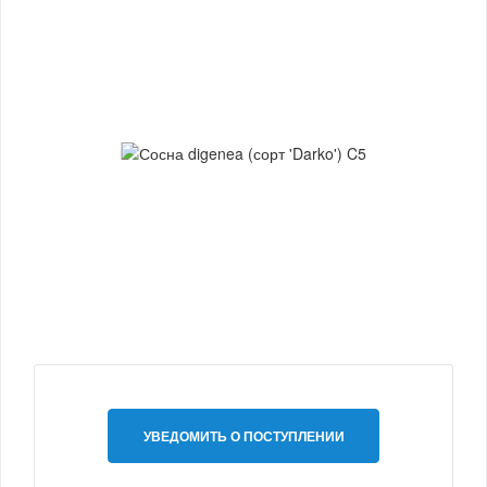
УВЕДОМИТЬ О ПОСТУПЛЕНИИ