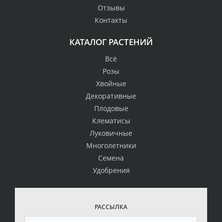
Отзывы
Контакты
КАТАЛОГ РАСТЕНИЙ
Всё
Розы
Хвойные
Декоративные
Плодовые
Клематисы
Луковичные
Многолетники
Семена
Удобрения
РАССЫЛКА