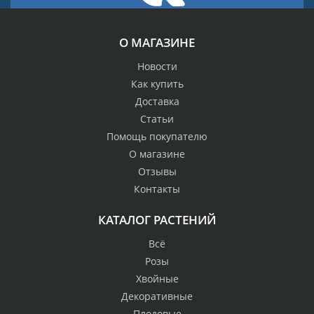
О МАГАЗИНЕ
Новости
Как купить
Доставка
Статьи
Помощь покупателю
О магазине
Отзывы
Контакты
КАТАЛОГ РАСТЕНИЙ
Всё
Розы
Хвойные
Декоративные
Плодовые