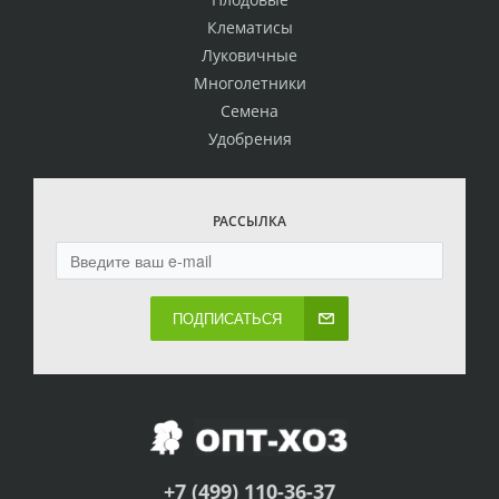
Клематисы
Луковичные
Многолетники
Семена
Удобрения
РАССЫЛКА
ПОДПИСАТЬСЯ
+7 (499) 110-36-37