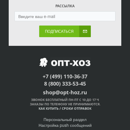
РАССЫЛКА
ПОДПИСАТЬСЯ
+7 (499) 110-36-37
8 (800) 333-53-45
shop@opt-hoz.ru
ЗВОНОК БЕСПЛАТНЫЙ ПН-ПТ С 10 ДО 17 Ч
ЗАКАЗЫ ПО ТЕЛЕФОНУ НЕ ПРИНИМАЮТСЯ.
КАК КУПИТЬ
/
СРОКИ ОТПРАВОК
Персональный раздел
Настройка push сообщений