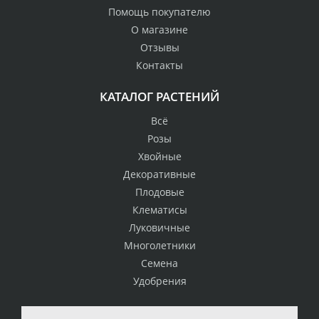
Помощь покупателю
О магазине
Отзывы
Контакты
КАТАЛОГ РАСТЕНИЙ
Всё
Розы
Хвойные
Декоративные
Плодовые
Клематисы
Луковичные
Многолетники
Семена
Удобрения