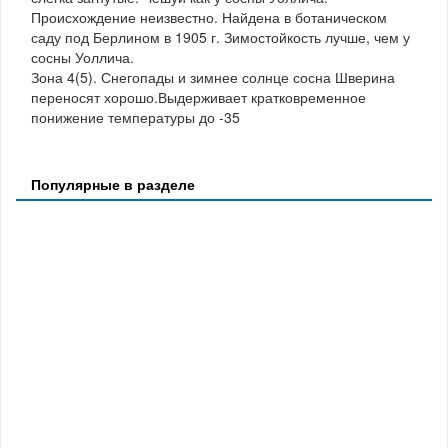
Происхождение неизвестно. Найдена в ботаническом
саду под Берлином в 1905 г. Зимостойкость лучше, чем у
сосны Уоллича.
Зона 4(5). Снегопады и зимнее солнце сосна Шверина
переносят хорошо.Выдерживает кратковременное
понижение температуры до -35
Популярные в разделе