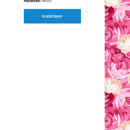
Наличие:
много
В КОРЗИНУ