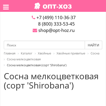
+7 (499) 110-36-37
8 (800) 333-53-45
shop@opt-hoz.ru
НАЙТИ
Главная
Каталог
Хвойные
Хвойные привитые
Сосна
Сосна мелкоцветковая
Сосна мелкоцветковая (сорт 'Shirobana')
Сосна мелкоцветковая
(сорт 'Shirobana')