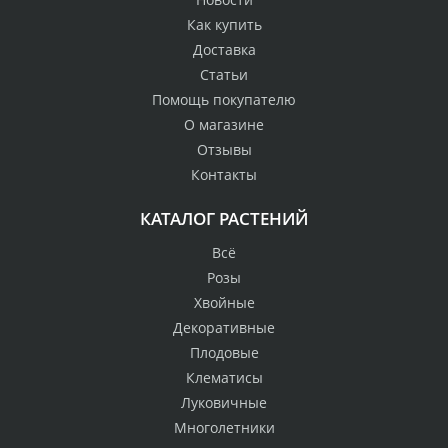
Как купить
Доставка
Статьи
Помощь покупателю
О магазине
Отзывы
Контакты
КАТАЛОГ РАСТЕНИЙ
Всё
Розы
Хвойные
Декоративные
Плодовые
Клематисы
Луковичные
Многолетники