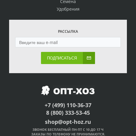
Семена
Удобрения
РАССЫЛКА
ПОДПИСАТЬСЯ
+7 (499) 110-36-37
8 (800) 333-53-45
shop@opt-hoz.ru
ЗВОНОК БЕСПЛАТНЫЙ ПН-ПТ С 10 ДО 17 Ч
ЗАКАЗЫ ПО ТЕЛЕФОНУ НЕ ПРИНИМАЮТСЯ.