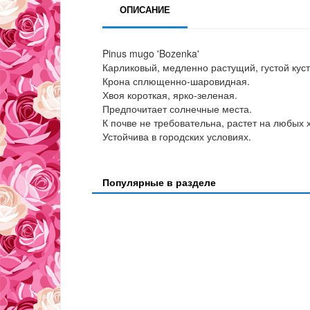
ОПИСАНИЕ
Pinus mugo 'Bozenka'
Карликовый, медленно растущий, густой куст
Крона сплющенно-шаровидная.
Хвоя короткая, ярко-зеленая.
Предпочитает солнечные места.
К почве не требовательна, растет на любых
Устойчива в городских условиях.
Популярные в разделе