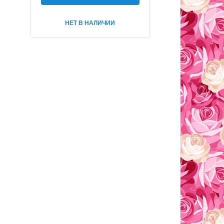
НЕТ В НАЛИЧИИ