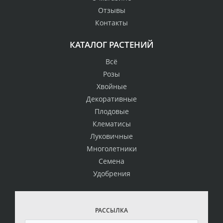
Отзывы
Контакты
КАТАЛОГ РАСТЕНИЙ
Всё
Розы
Хвойные
Декоративные
Плодовые
Клематисы
Луковичные
Многолетники
Семена
Удобрения
РАССЫЛКА