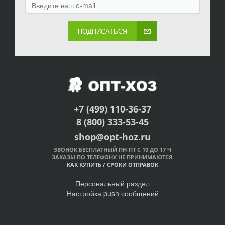
ПОДПИСАТЬСЯ
+7 (499) 110-36-37
8 (800) 333-53-45
shop@opt-hoz.ru
ЗВОНОК БЕСПЛАТНЫЙ ПН-ПТ С 10 ДО 17 Ч
ЗАКАЗЫ ПО ТЕЛЕФОНУ НЕ ПРИНИМАЮТСЯ.
КАК КУПИТЬ
/
СРОКИ ОТПРАВОК
Персональный раздел
Настройка push сообщений