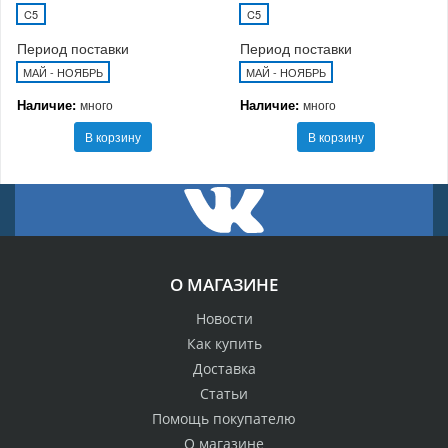
C5
C5
Период поставки
Период поставки
МАЙ - НОЯБРЬ
МАЙ - НОЯБРЬ
Наличие:
Наличие:
много
много
В корзину
В корзину
О МАГАЗИНЕ
Новости
Как купить
Доставка
Статьи
Помощь покупателю
О магазине