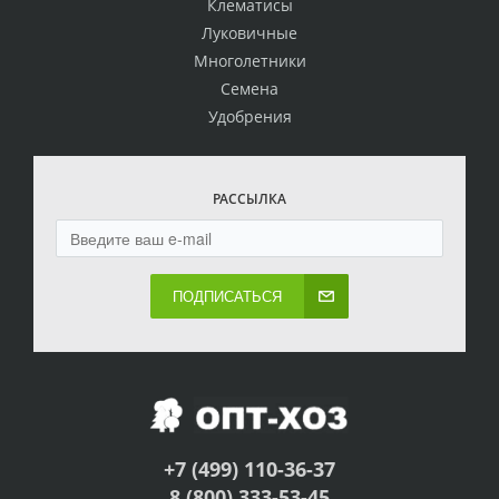
Клематисы
Луковичные
Многолетники
Семена
Удобрения
РАССЫЛКА
ПОДПИСАТЬСЯ
+7 (499) 110-36-37
8 (800) 333-53-45