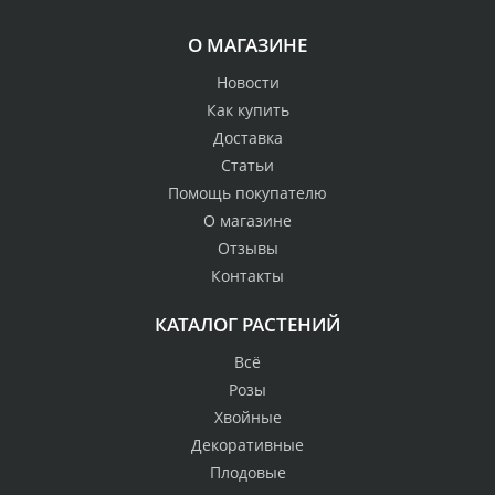
О МАГАЗИНЕ
Новости
Как купить
Доставка
Статьи
Помощь покупателю
О магазине
Отзывы
Контакты
КАТАЛОГ РАСТЕНИЙ
Всё
Розы
Хвойные
Декоративные
Плодовые