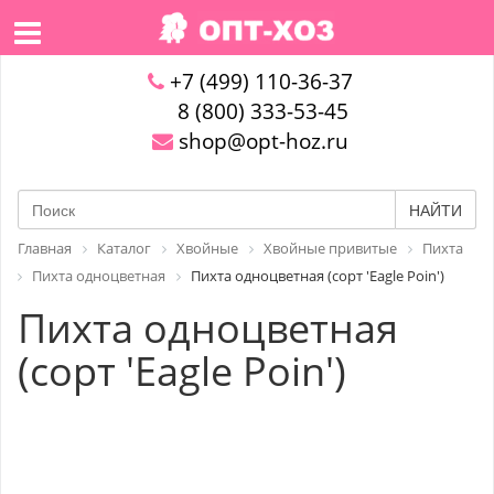
+7 (499) 110-36-37
8 (800) 333-53-45
shop@opt-hoz.ru
НАЙТИ
Главная
Каталог
Хвойные
Хвойные привитые
Пихта
Пихта одноцветная
Пихта одноцветная (сорт 'Eagle Poin')
Пихта одноцветная
(сорт 'Eagle Poin')