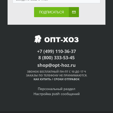
ПОДПИСАТЬСЯ
+7 (499) 110-36-37
8 (800) 333-53-45
shop@opt-hoz.ru
ЗВОНОК БЕСПЛАТНЫЙ ПН-ПТ С 10 ДО 17 Ч
ЗАКАЗЫ ПО ТЕЛЕФОНУ НЕ ПРИНИМАЮТСЯ.
КАК КУПИТЬ
/
СРОКИ ОТПРАВОК
Персональный раздел
Настройка push сообщений