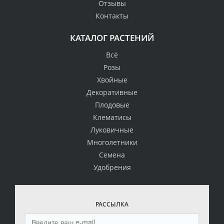
Отзывы
Контакты
КАТАЛОГ РАСТЕНИЙ
Всё
Розы
Хвойные
Декоративные
Плодовые
Клематисы
Луковичные
Многолетники
Семена
Удобрения
РАССЫЛКА