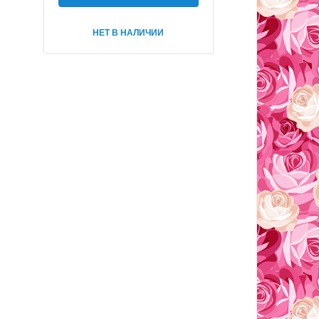
НЕТ В НАЛИЧИИ