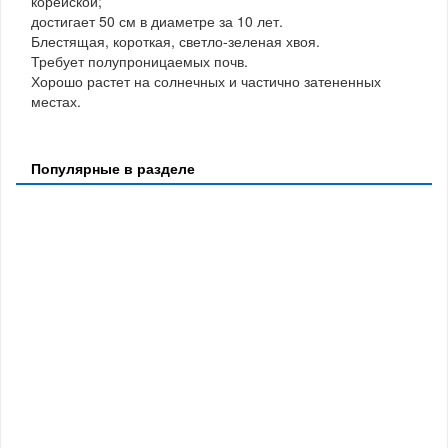
корейской;
достигает 50 см в диаметре за 10 лет.
Блестящая, короткая, светло-зеленая хвоя.
Требует полупроницаемых почв.
Хорошо растет на солнечных и частично затененных
местах.
Популярные в разделе