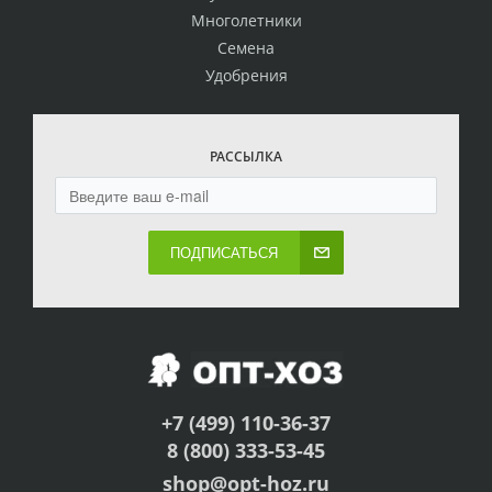
Многолетники
Семена
Удобрения
РАССЫЛКА
ПОДПИСАТЬСЯ
+7 (499) 110-36-37
8 (800) 333-53-45
shop@opt-hoz.ru