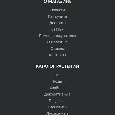
О МАГАЗИНЕ
Новости
Как купить
Доставка
Статьи
Помощь покупателю
О магазине
Отзывы
Контакты
КАТАЛОГ РАСТЕНИЙ
Всё
Розы
Хвойные
Декоративные
Плодовые
Клематисы
Луковичные