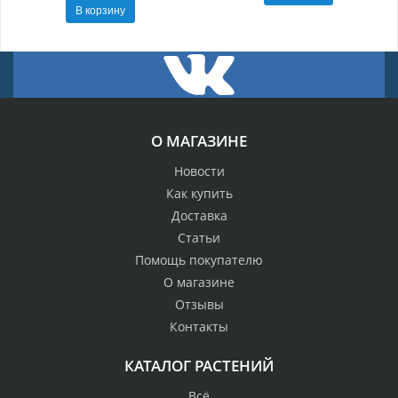
В корзину
О МАГАЗИНЕ
Новости
Как купить
Доставка
Статьи
Помощь покупателю
О магазине
Отзывы
Контакты
КАТАЛОГ РАСТЕНИЙ
Всё