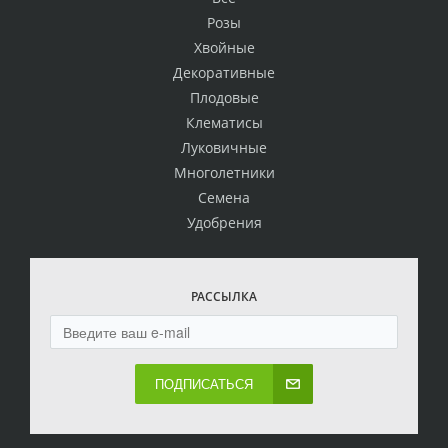
Розы
Хвойные
Декоративные
Плодовые
Клематисы
Луковичные
Многолетники
Семена
Удобрения
РАССЫЛКА
ПОДПИСАТЬСЯ