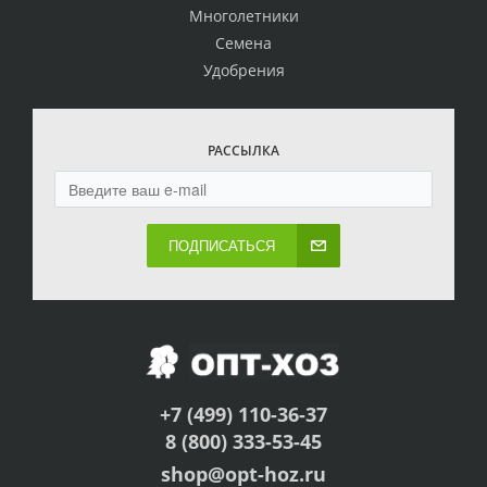
Многолетники
Семена
Удобрения
РАССЫЛКА
ПОДПИСАТЬСЯ
+7 (499) 110-36-37
8 (800) 333-53-45
shop@opt-hoz.ru