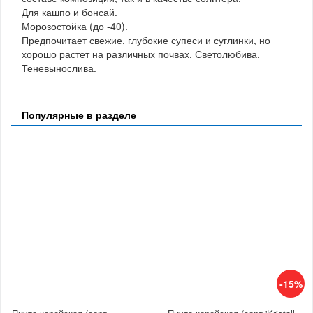
Для кашпо и бонсай.
Морозостойка (до -40).
Предпочитает свежие, глубокие супеси и суглинки, но
хорошо растет на различных почвах. Светолюбива.
Теневынослива.
Популярные в разделе
-15%