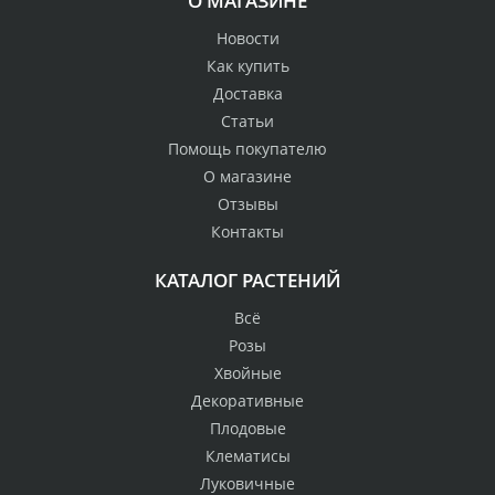
О МАГАЗИНЕ
Новости
Как купить
Доставка
Статьи
Помощь покупателю
О магазине
Отзывы
Контакты
КАТАЛОГ РАСТЕНИЙ
Всё
Розы
Хвойные
Декоративные
Плодовые
Клематисы
Луковичные