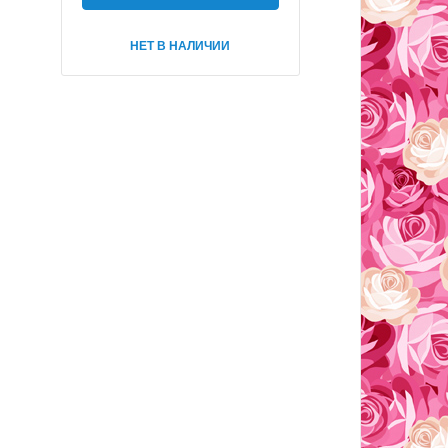
НЕТ В НАЛИЧИИ