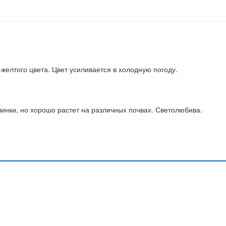
-желтого цвета. Цвет усиливается в холодную погоду.
линки, но хорошо растет на различных почвах. Светолюбива.