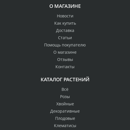
О МАГАЗИНЕ
Новости
Как купить
Доставка
Статьи
Помощь покупателю
О магазине
Отзывы
Контакты
КАТАЛОГ РАСТЕНИЙ
Всё
Розы
Хвойные
Декоративные
Плодовые
Клематисы