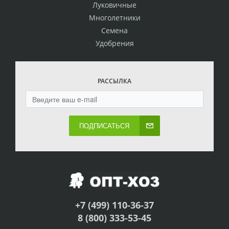
Луковичные
Многолетники
Семена
Удобрения
РАССЫЛКА
ПОДПИСАТЬСЯ
+7 (499) 110-36-37
8 (800) 333-53-45