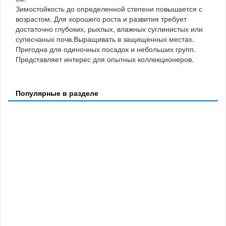
Зимостойкость до определенной степени повышается с
возрастом. Для хорошего роста и развития требует
достаточно глубоких, рыхлых, влажных суглинистых или
супесчаных почв.Выращивать в защищенных местах.
Пригодна для одиночных посадок и небольших групп.
Представляет интерес для опытных коллекционеров.
Популярные в разделе