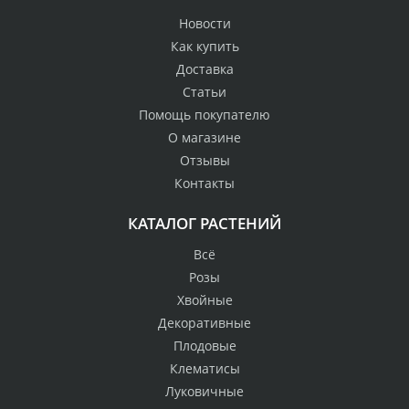
Новости
Как купить
Доставка
Статьи
Помощь покупателю
О магазине
Отзывы
Контакты
КАТАЛОГ РАСТЕНИЙ
Всё
Розы
Хвойные
Декоративные
Плодовые
Клематисы
Луковичные