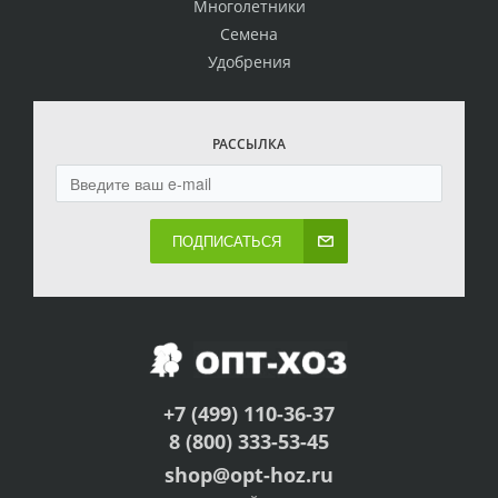
Многолетники
Семена
Удобрения
РАССЫЛКА
ПОДПИСАТЬСЯ
+7 (499) 110-36-37
8 (800) 333-53-45
shop@opt-hoz.ru