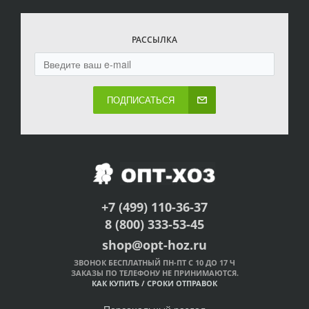
РАССЫЛКА
ПОДПИСАТЬСЯ
+7 (499) 110-36-37
8 (800) 333-53-45
shop@opt-hoz.ru
ЗВОНОК БЕСПЛАТНЫЙ ПН-ПТ С 10 ДО 17 Ч
ЗАКАЗЫ ПО ТЕЛЕФОНУ НЕ ПРИНИМАЮТСЯ.
КАК КУПИТЬ
/
СРОКИ ОТПРАВОК