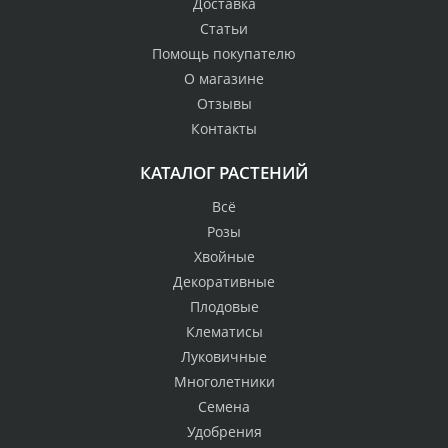
Доставка
Статьи
Помощь покупателю
О магазине
Отзывы
Контакты
КАТАЛОГ РАСТЕНИЙ
Всё
Розы
Хвойные
Декоративные
Плодовые
Клематисы
Луковичные
Многолетники
Семена
Удобрения