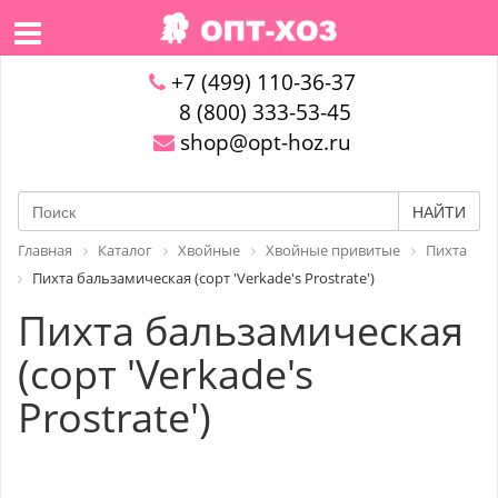
+7 (499) 110-36-37
8 (800) 333-53-45
shop@opt-hoz.ru
НАЙТИ
Главная
Каталог
Хвойные
Хвойные привитые
Пихта
Пихта бальзамическая (сорт 'Verkade's Prostrate')
Пихта бальзамическая
(сорт 'Verkade's
Prostrate')