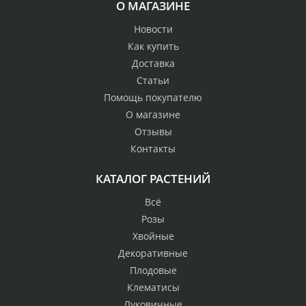
О МАГАЗИНЕ
Новости
Как купить
Доставка
Статьи
Помощь покупателю
О магазине
Отзывы
Контакты
КАТАЛОГ РАСТЕНИЙ
Всё
Розы
Хвойные
Декоративные
Плодовые
Клематисы
Луковичные