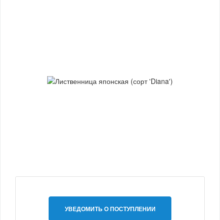
УВЕДОМИТЬ О ПОСТУПЛЕНИИ