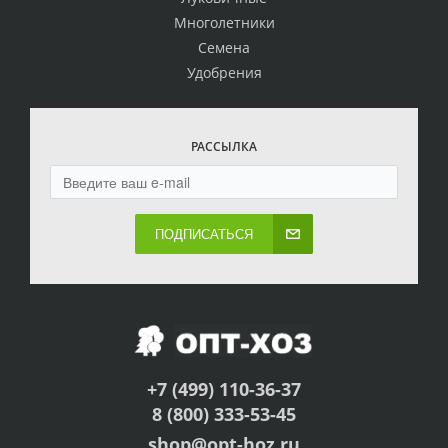
Многолетники
Семена
Удобрения
РАССЫЛКА
ПОДПИСАТЬСЯ
+7 (499) 110-36-37
8 (800) 333-53-45
shop@opt-hoz.ru