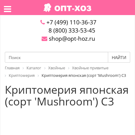
+7 (499) 110-36-37
8 (800) 333-53-45
shop@opt-hoz.ru
НАЙТИ
Главная
Каталог
Хвойные
Хвойные привитые
Криптомерия
Криптомерия японская (сорт 'Mushroom') C3
Криптомерия японская
(сорт 'Mushroom') C3