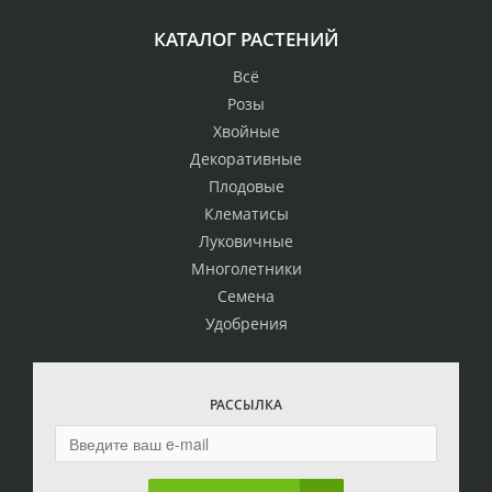
КАТАЛОГ РАСТЕНИЙ
Всё
Розы
Хвойные
Декоративные
Плодовые
Клематисы
Луковичные
Многолетники
Семена
Удобрения
РАССЫЛКА