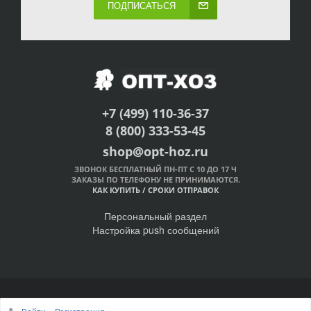
ПОДПИСАТЬСЯ
+7 (499) 110-36-37
8 (800) 333-53-45
shop@opt-hoz.ru
ЗВОНОК БЕСПЛАТНЫЙ ПН-ПТ С 10 ДО 17 Ч
ЗАКАЗЫ ПО ТЕЛЕФОНУ НЕ ПРИНИМАЮТСЯ.
КАК КУПИТЬ
/
СРОКИ ОТПРАВОК
Персональный раздел
Настройка push сообщений
© Интернет-магазин ОПТ-ХОЗ, 2011-2026