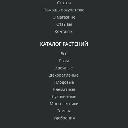
Статьи
Помощь покупателю
О магазине
Отзывы
Контакты
КАТАЛОГ РАСТЕНИЙ
Всё
Розы
Хвойные
Декоративные
Плодовые
Клематисы
Луковичные
Многолетники
Семена
Удобрения