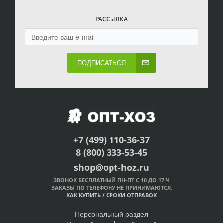
РАССЫЛКА
ПОДПИСАТЬСЯ
+7 (499) 110-36-37
8 (800) 333-53-45
shop@opt-hoz.ru
ЗВОНОК БЕСПЛАТНЫЙ ПН-ПТ С 10 ДО 17 Ч
ЗАКАЗЫ ПО ТЕЛЕФОНУ НЕ ПРИНИМАЮТСЯ.
КАК КУПИТЬ
/
СРОКИ ОТПРАВОК
Персональный раздел