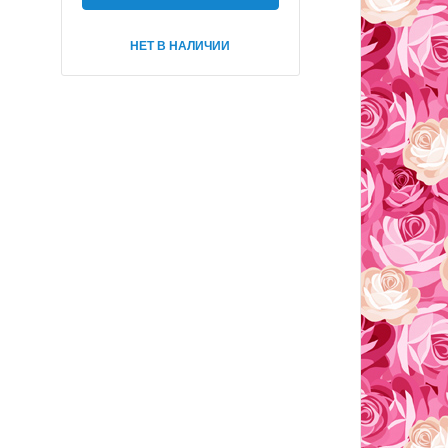
НЕТ В НАЛИЧИИ