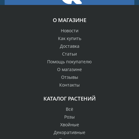
О МАГАЗИНЕ
Новости
Как купить
Доставка
Статьи
Помощь покупателю
О магазине
Отзывы
Контакты
КАТАЛОГ РАСТЕНИЙ
Всё
Розы
Хвойные
Декоративные