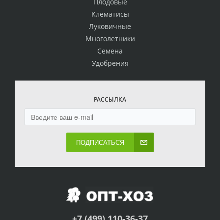
Плодовые
Клематисы
Луковичные
Многолетники
Семена
Удобрения
РАССЫЛКА
ПОДПИСАТЬСЯ
+7 (499) 110-36-37