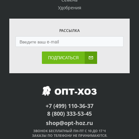
Удобрения
РАССЫЛКА
ПОДПИСАТЬСЯ
+7 (499) 110-36-37
8 (800) 333-53-45
shop@opt-hoz.ru
ЗВОНОК БЕСПЛАТНЫЙ ПН-ПТ С 10 ДО 17 Ч
ЗАКАЗЫ ПО ТЕЛЕФОНУ НЕ ПРИНИМАЮТСЯ.