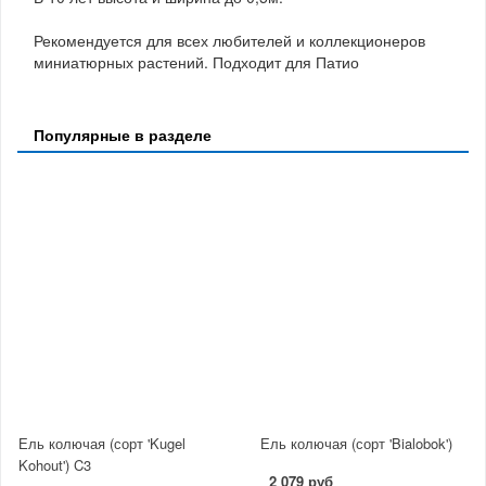
Рекомендуется для всех любителей и коллекционеров
миниатюрных растений. Подходит для Патио
Популярные в разделе
Ель колючая (сорт 'Kugel
Ель колючая (сорт 'Bialobok')
Kohout') C3
2 079 руб