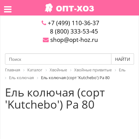
+7 (499) 110-36-37
8 (800) 333-53-45
shop@opt-hoz.ru
НАЙТИ
Главная
Каталог
Хвойные
Хвойные привитые
Ель
Ель колючая
Ель колючая (сорт 'Kutchebo') Pa 80
Ель колючая (сорт
'Kutchebo') Pa 80