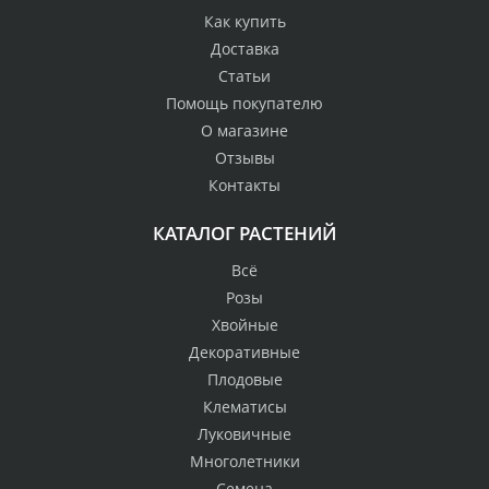
Как купить
Доставка
Статьи
Помощь покупателю
О магазине
Отзывы
Контакты
КАТАЛОГ РАСТЕНИЙ
Всё
Розы
Хвойные
Декоративные
Плодовые
Клематисы
Луковичные
Многолетники
Семена