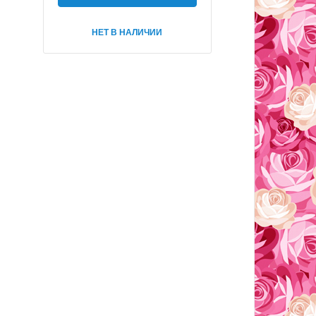
НЕТ В НАЛИЧИИ