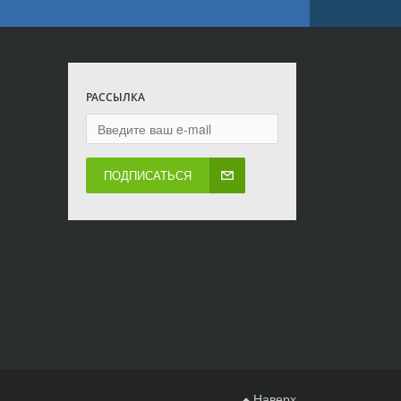
РАССЫЛКА
ПОДПИСАТЬСЯ
Наверх