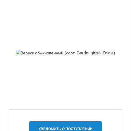
УВЕДОМИТЬ О ПОСТУПЛЕНИИ