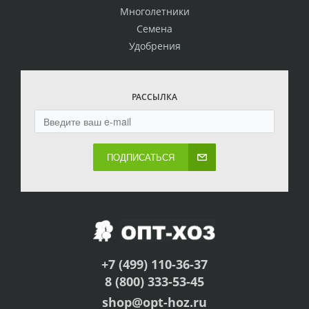
Многолетники
Семена
Удобрения
РАССЫЛКА
ПОДПИСАТЬСЯ
+7 (499) 110-36-37
8 (800) 333-53-45
shop@opt-hoz.ru