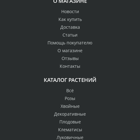
О МАГАЗИНЕ
Новости
Как купить
Доставка
Статьи
Помощь покупателю
О магазине
Отзывы
Контакты
КАТАЛОГ РАСТЕНИЙ
Всё
Розы
Хвойные
Декоративные
Плодовые
Клематисы
Луковичные