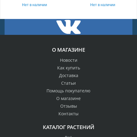
Нет в наличии
Нет в наличии
О МАГАЗИНЕ
Новости
Как купить
Доставка
Статьи
Помощь покупателю
О магазине
Отзывы
Контакты
КАТАЛОГ РАСТЕНИЙ