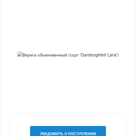
УВЕДОМИТЬ О ПОСТУПЛЕНИИ