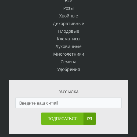
Всё
Розы
Хвойные
Декоративные
Плодовые
Клематисы
Луковичные
Многолетники
Семена
Удобрения
РАССЫЛКА
ПОДПИСАТЬСЯ