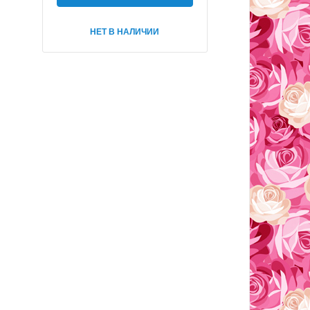
НЕТ В НАЛИЧИИ