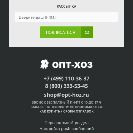
РАССЫЛКА
ПОДПИСАТЬСЯ
+7 (499) 110-36-37
8 (800) 333-53-45
shop@opt-hoz.ru
ЗВОНОК БЕСПЛАТНЫЙ ПН-ПТ С 10 ДО 17 Ч
ЗАКАЗЫ ПО ТЕЛЕФОНУ НЕ ПРИНИМАЮТСЯ.
КАК КУПИТЬ
/
СРОКИ ОТПРАВОК
Персональный раздел
Настройка push сообщений