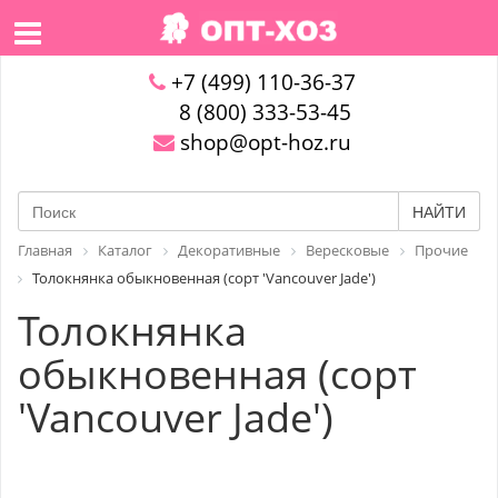
+7 (499) 110-36-37
8 (800) 333-53-45
shop@opt-hoz.ru
НАЙТИ
Главная
Каталог
Декоративные
Вересковые
Прочие
Толокнянка обыкновенная (сорт 'Vancouver Jade')
Толокнянка
обыкновенная (сорт
'Vancouver Jade')