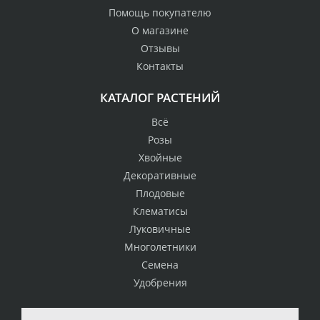
Помощь покупателю
О магазине
Отзывы
Контакты
КАТАЛОГ РАСТЕНИЙ
Всё
Розы
Хвойные
Декоративные
Плодовые
Клематисы
Луковичные
Многолетники
Семена
Удобрения