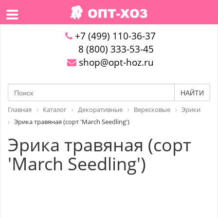
+7 (499) 110-36-37
8 (800) 333-53-45
shop@opt-hoz.ru
НАЙТИ
Главная
Каталог
Декоративные
Вересковые
Эрики
Эрика травяная (сорт 'March Seedling')
Эрика травяная (сорт
'March Seedling')