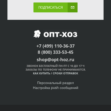
ПОДПИСАТЬСЯ
+7 (499) 110-36-37
8 (800) 333-53-45
shop@opt-hoz.ru
ЗВОНОК БЕСПЛАТНЫЙ ПН-ПТ С 10 ДО 17 Ч
ЗАКАЗЫ ПО ТЕЛЕФОНУ НЕ ПРИНИМАЮТСЯ.
КАК КУПИТЬ
/
СРОКИ ОТПРАВОК
Персональный раздел
Настройка push сообщений