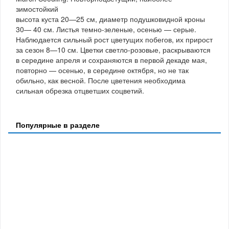
зимостойкий
высота куста 20—25 см, диаметр подушковидной кроны
30— 40 см. Листья темно-зеленые, осенью — серые.
Наблюдается сильный рост цветущих побегов, их прирост
за сезон 8—10 см. Цветки светло-розовые, раскрываются
в середине апреля и сохраняются в первой декаде мая,
повторно — осенью, в середине октября, но не так
обильно, как весной. После цветения необходима
сильная обрезка отцветших соцветий.
Популярные в разделе