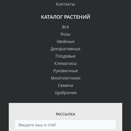
Контакты
КАТАЛОГ РАСТЕНИЙ
Всё
Розы
Хвойные
Декоративные
Плодовые
Клематисы
Луковичные
Многолетники
Семена
Удобрения
РАССЫЛКА