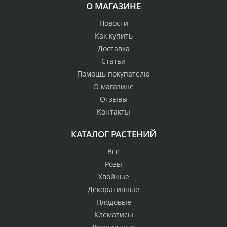
О МАГАЗИНЕ
Новости
Как купить
Доставка
Статьи
Помощь покупателю
О магазине
Отзывы
Контакты
КАТАЛОГ РАСТЕНИЙ
Всё
Розы
Хвойные
Декоративные
Плодовые
Клематисы