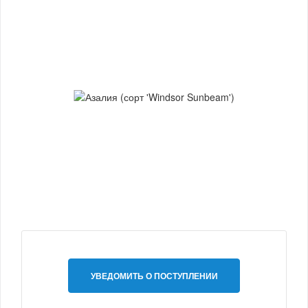
УВЕДОМИТЬ О ПОСТУПЛЕНИИ