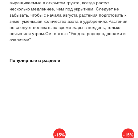
выращиваемые в открытом грунте, всегда растут
несколько медленнее, чем под укрытием. Следует не
забывать, чтобы с начала августа растения подготовить к
зиме, уменьшая количество азота в удобрениях.Растения
не следует поливать во время жары в полдень, только
ночью или утром.См. статью "Уход за рододендронами и
азалиями".
Популярные в разделе
-15%
-15%