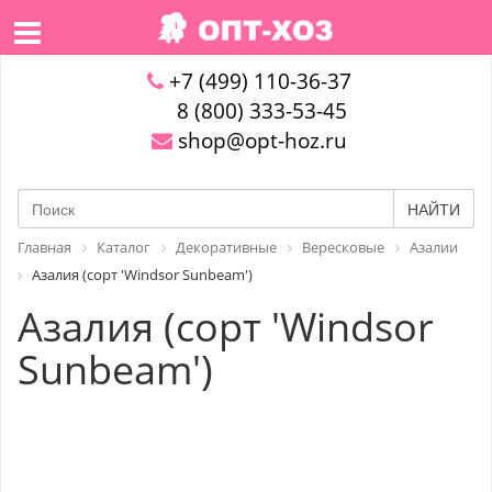
+7 (499) 110-36-37
8 (800) 333-53-45
shop@opt-hoz.ru
НАЙТИ
Главная
Каталог
Декоративные
Вересковые
Азалии
Азалия (сорт 'Windsor Sunbeam')
Азалия (сорт 'Windsor
Sunbeam')