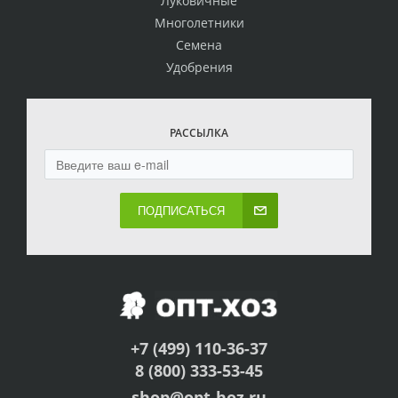
Луковичные
Многолетники
Семена
Удобрения
РАССЫЛКА
ПОДПИСАТЬСЯ
+7 (499) 110-36-37
8 (800) 333-53-45
shop@opt-hoz.ru