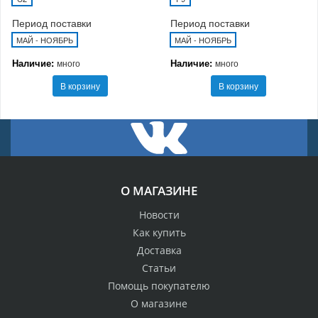
Период поставки
Период поставки
МАЙ - НОЯБРЬ
МАЙ - НОЯБРЬ
Наличие:
Наличие:
много
много
В корзину
В корзину
О МАГАЗИНЕ
Новости
Как купить
Доставка
Статьи
Помощь покупателю
О магазине