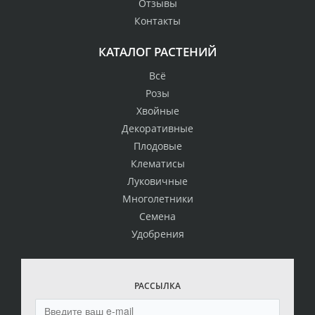
Отзывы
Контакты
КАТАЛОГ РАСТЕНИЙ
Всё
Розы
Хвойные
Декоративные
Плодовые
Клематисы
Луковичные
Многолетники
Семена
Удобрения
РАССЫЛКА