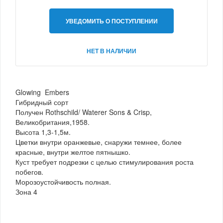
УВЕДОМИТЬ О ПОСТУПЛЕНИИ
НЕТ В НАЛИЧИИ
Glowing Embers
Гибридный сорт
Получен Rothschild/ Waterer Sons & Crisp,
Великобритания,1958.
Высота 1,3-1,5м.
Цветки внутри оранжевые, снаружи темнее, более
красные, внутри желтое пятнышко.
Куст требует подрезки с целью стимулирования роста
побегов.
Морозоустойчивость полная.
Зона 4