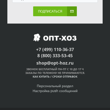
ПОДПИСАТЬСЯ
+7 (499) 110-36-37
8 (800) 333-53-45
shop@opt-hoz.ru
ЗВОНОК БЕСПЛАТНЫЙ ПН-ПТ С 10 ДО 17 Ч
ЗАКАЗЫ ПО ТЕЛЕФОНУ НЕ ПРИНИМАЮТСЯ.
КАК КУПИТЬ
/
СРОКИ ОТПРАВОК
Персональный раздел
Настройка push сообщений